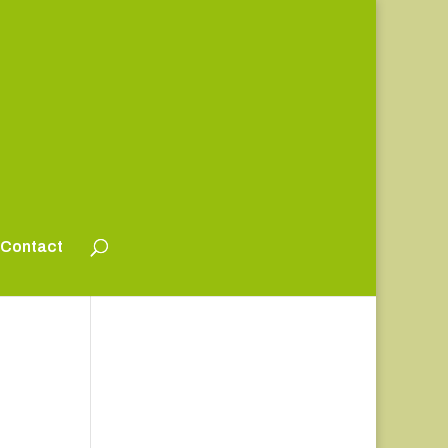
Contact