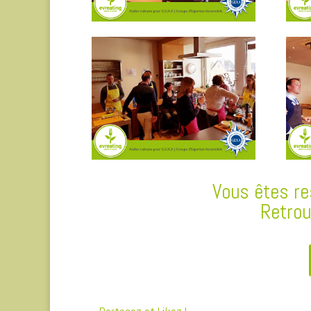
Vous êtes re
Retrou