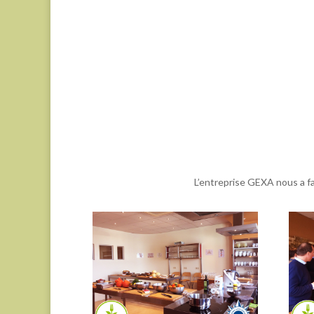
L’entreprise GEXA nous a fait