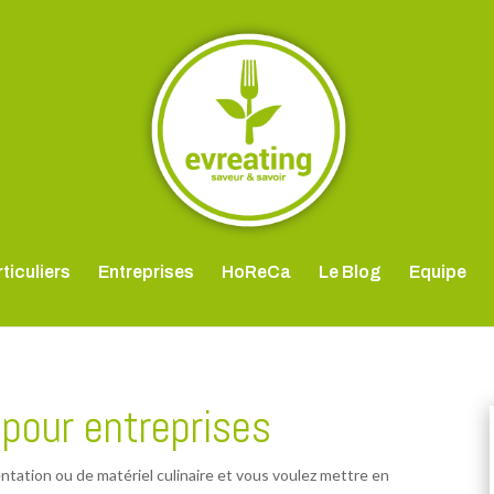
ticuliers
Entreprises
HoReCa
Le Blog
Equipe
 pour entreprises
ntation ou de matériel culinaire et vous voulez mettre en