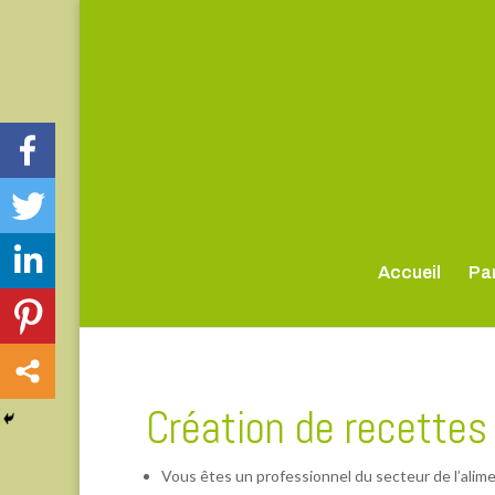
Accueil
Par
Création de recettes
Vous êtes un professionnel du secteur de l’alime