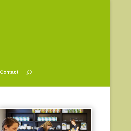
Contact