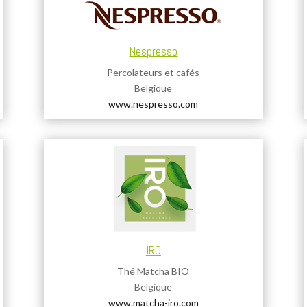
Nespresso
Percolateurs et cafés
Belgique
www.nespresso.com
IRO
Thé Matcha BIO
Belgique
www.matcha-iro.com