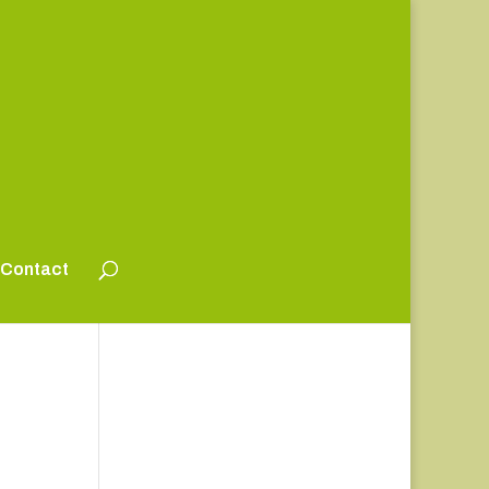
Contact