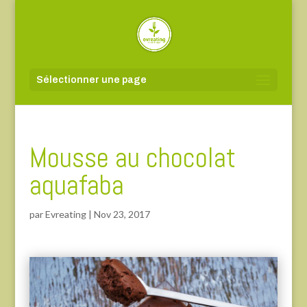
Sélectionner une page
Mousse au chocolat
aquafaba
par
Evreating
|
Nov 23, 2017