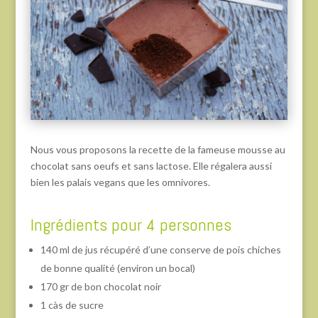
Nous vous proposons la recette de la fameuse mousse au
chocolat sans oeufs et sans lactose. Elle régalera aussi
bien les palais vegans que les omnivores.
Ingrédients pour 4 personnes
140 ml de jus récupéré d’une conserve de pois chiches
de bonne qualité (environ un bocal)
170 gr de bon chocolat noir
1 càs de sucre