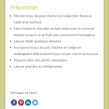
Préparation
Monter le jus de pois chiches en neige bien ferme à
l’aide d’un batteur.
Faire fondre le chocolat au bain marie avec le sucre et
remuer jusqu’à ce qu’il ait une consistance homogène.
Laisser tiédir quelques minutes.
Incorporer le jus de pois chiches en neige en
mélangeant délicatement pour ne pas casser la mousse.
Répartir dans des petits ramequins
Laisser prendre au réfrigérateur.
Partagez et Likez !