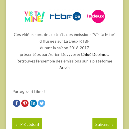
Ces vidéos sont des extraits des émissions "Vis ta Mine"
diffusées sur La Deux RTBF
durant la saison 2016-2017
présentées par Adrien Devyver &
Chloé De Smet
.
Retrouvez l'ensemble des émissions sur la plateforme
Auvio
Partagez et Likez !
←
Précédent
Suivant
→