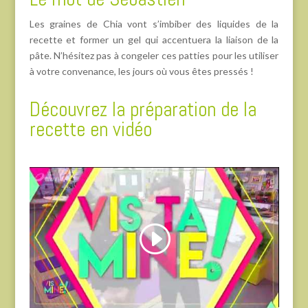
Les graines de Chia vont s’imbiber des liquides de la
recette et former un gel qui accentuera la liaison de la
pâte. N’hésitez pas à congeler ces patties pour les utiliser
à votre convenance, les jours où vous êtes pressés !
Découvrez la préparation de la
recette en vidéo