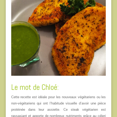
Le mot de Chloé:
Cette recette est idéale pour les nouveaux végétariens ou les
non-végétariens qui ont l’habitude visuelle d’avoir une pièce
protéinée dans leur assiette.
Ce steak végétarien est
rassasiant et apporte de nombreux nutriments grâce au céleri