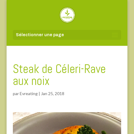
Sélectionner une page
Steak de Céleri-Rave
aux noix
par
Evreating
|
Jan 25, 2018