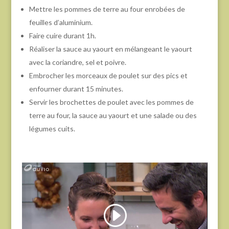
Mettre les pommes de terre au four enrobées de
feuilles d’aluminium.
Faire cuire durant 1h.
Réaliser la sauce au yaourt en mélangeant le yaourt
avec la coriandre, sel et poivre.
Embrocher les morceaux de poulet sur des pics et
enfourner durant 15 minutes.
Servir les brochettes de poulet avec les pommes de
terre au four, la sauce au yaourt et une salade ou des
légumes cuits.