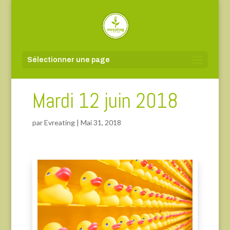
Sélectionner une page
Mardi 12 juin 2018
par
Evreating
|
Mai 31, 2018