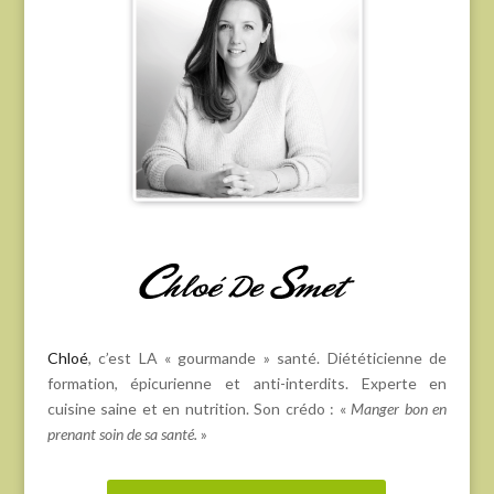
Chloé
, c’est LA « gourmande » santé. Diététicienne de
formation, épicurienne et anti-interdits. Experte en
cuisine saine et en nutrition. Son crédo : «
Manger bon en
prenant soin de sa santé.
»