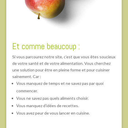
Et comme beaucoup :
Si vous parcourez notre site, c’est que vous êtes soucieux
de votre santé et de votre alimentation. Vous cherchez
une solution pour être en pleine forme et pour cuisiner
sainement. Car :
Vous manquez de temps et ne savez pas par quoi
commencer.
Vous ne savez pas quels aliments choisir.
Vous manquez d’idées de recettes.
Vous avez peur de vous lancer en cuisine.