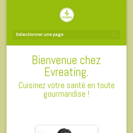
Sélectionner une page
Bienvenue chez
Evreating.
Cuisinez votre santé en toute
gourmandise !