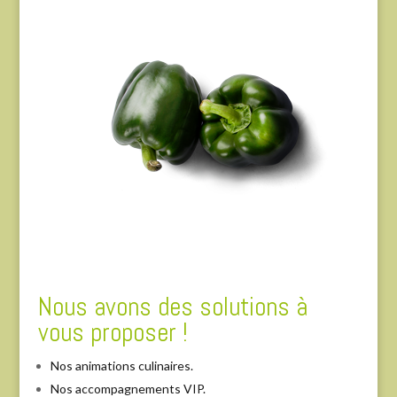
Nous avons des solutions à
vous proposer !
Nos animations culinaires.
Nos accompagnements VIP.