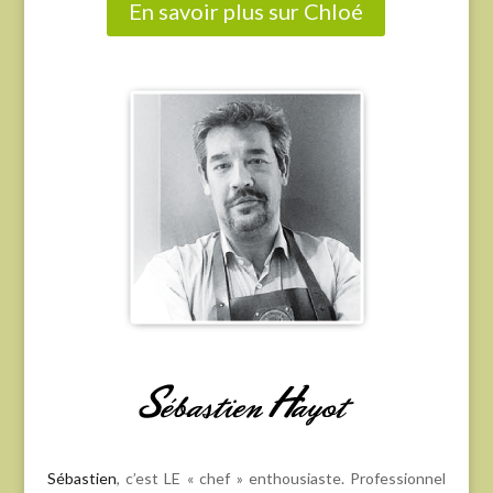
En savoir plus sur Chloé
Sébastien
, c’est LE « chef » enthousiaste. Professionnel