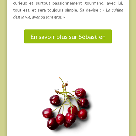
curieux et surtout passionnément gourmand, avec lui,
tout est, et sera toujours simple. Sa devise : «
La cuisine
c’est la vie, avec ou sans gras.
»
En savoir plus sur Sébastien