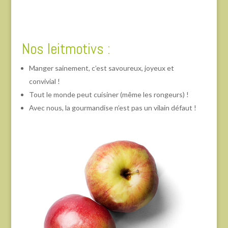
Nos
leitmotivs :
Manger sainement, c’est savoureux, joyeux et
convivial !
Tout le monde peut cuisiner (même les rongeurs) !
Avec nous, la gourmandise n’est pas un vilain défaut !