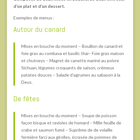
d’un plat et d’un dessert.
Exemples de menus :
Autour du canard
Mises en bouche du moment – Bouillon de canard et
foie gras au combava et basilic thaï– Foie gras maison
et chutneys – Magret de canette mariné au poivre
Sichuan, légumes croquants de saison, crémeux
patates douces – Salade d’agrumes au sabayon à la
Deus.
De fêtes
Mises en bouche du moment – Soupe de poisson
façon bisque et ravioles de homard – Mille feuille de
crabe et saumon fumé – Suprême de de volaille
fermière farci aux girolles, écrasée de pommes de