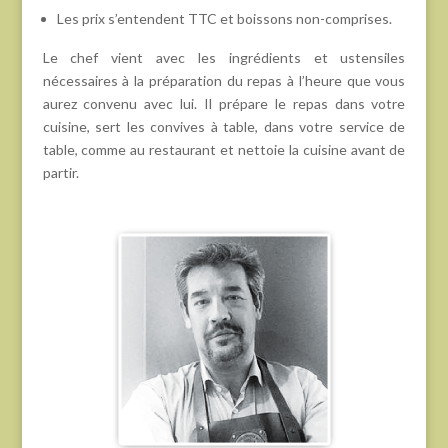
Les prix s’entendent TTC et boissons non-comprises.
Le chef vient avec les ingrédients et ustensiles
nécessaires à la préparation du repas à l’heure que vous
aurez convenu avec lui. Il prépare le repas dans votre
cuisine, sert les convives à table, dans votre service de
table, comme au restaurant et nettoie la cuisine avant de
partir.