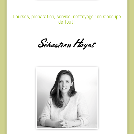
Courses, préparation, service, nettoyage : on s’occupe
de tout !