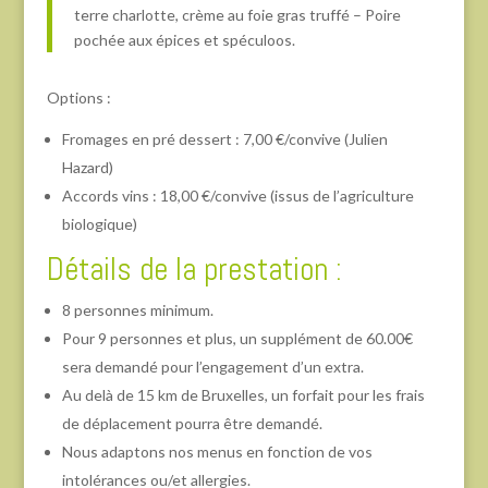
terre charlotte, crème au foie gras truffé – Poire
pochée aux épices et spéculoos.
Options :
Fromages en pré dessert : 7,00 €/convive (Julien
Hazard)
Accords vins : 18,00 €/convive (issus de l’agriculture
biologique)
Détails de la prestation :
8 personnes minimum.
Pour 9 personnes et plus, un supplément de 60.00€
sera demandé pour l’engagement d’un extra.
Au delà de 15 km de Bruxelles, un forfait pour les frais
de déplacement pourra être demandé.
Nous adaptons nos menus en fonction de vos
intolérances ou/et allergies.