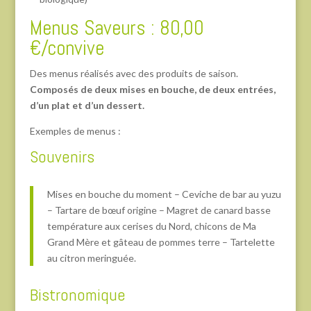
Menus Saveurs : 80,00
€/convive
Des menus réalisés avec des produits de saison.
Composés de deux mises en bouche, de deux entrées,
d’un plat et d’un dessert.
Exemples de menus :
Souvenirs
Mises en bouche du moment – Ceviche de bar au yuzu
– Tartare de bœuf origine – Magret de canard basse
température aux cerises du Nord, chicons de Ma
Grand Mère et gâteau de pommes terre – Tartelette
au citron meringuée.
Bistronomique