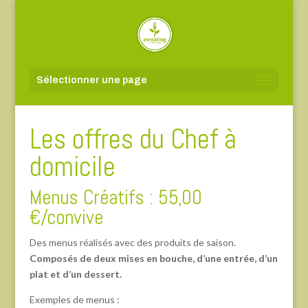
Sélectionner une page
Les offres du Chef à
domicile
Menus Créatifs : 55,00
€/convive
Des menus réalisés avec des produits de saison.
Composés de deux mises en bouche, d’une entrée, d’un
plat et d’un dessert.
Exemples de menus :