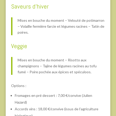
Saveurs d’hiver
Mises en bouche du moment – Velouté de potimarron
– Volaille fermière farcie et légumes racines – Tatin de
poires.
Veggie
Mises en bouche du moment – Risotto aux
champignons – Tajine de légumes racines au tofu
fumé – Poire pochée aux épices et spéculoos.
Options :
Fromages en pré dessert : 7,00 €/convive (Julien
Hazard)
Accords vins : 18,00 €/convive (issus de l’agriculture
biologique)