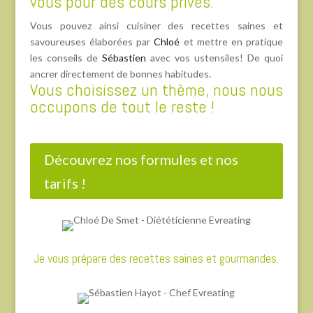
vous pour des cours privés.
Vous pouvez ainsi cuisiner des recettes saines et
savoureuses élaborées par
Chloé
et mettre en pratique
les conseils de
Sébastien
avec vos ustensiles! De quoi
ancrer directement de bonnes habitudes.
Vous choisissez un thème, nous nous
occupons de tout le reste !
Découvrez nos formules et nos
tarifs !
Je vous prépare des recettes saines et gourmandes.