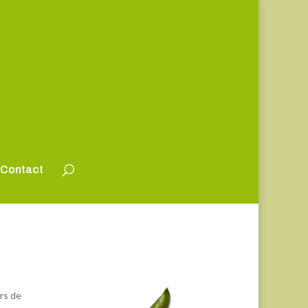
Contact
rs de