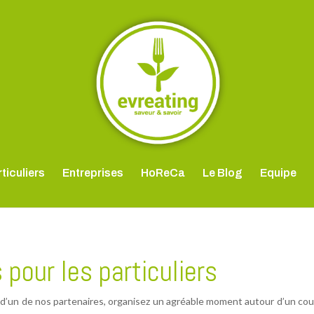
ticuliers
Entreprises
HoReCa
Le Blog
Equipe
 pour les particuliers
ne d’un de nos partenaires, organisez un agréable moment autour d’un cou