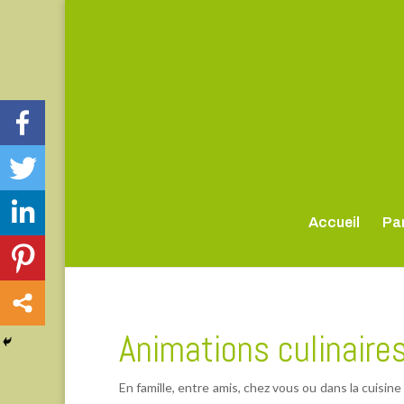
Accueil
Par
Animations culinaires
En famille, entre amis, chez vous ou dans la cuisi