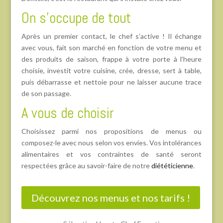
On s’occupe de tout
Après un premier contact, le chef s’active ! Il échange
avec vous, fait son marché en fonction de votre menu et
des produits de saison, frappe à votre porte à l’heure
choisie, investit votre cuisine, crée, dresse, sert à table,
puis débarrasse et nettoie pour ne laisser aucune trace
de son passage.
A vous de choisir
Choisissez parmi nos propositions de menus ou
composez-le avec nous selon vos envies. Vos intolérances
alimentaires et vos contraintes de santé seront
respectées grâce au savoir-faire de notre
diététicienne
.
Découvrez nos menus et nos tarifs !