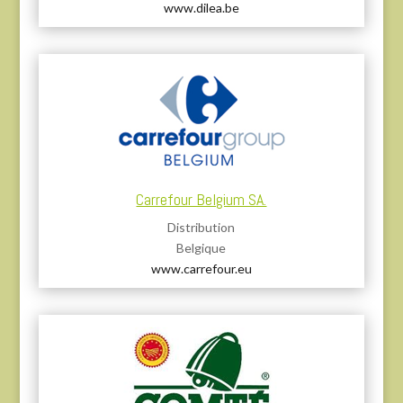
www.dilea.be
Carrefour Belgium SA.
Distribution
Belgique
www.carrefour.eu