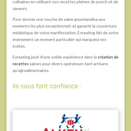
culinaires en utilisant nos recettes pleines de punch et de
saveurs.
Pour donner une touche de saine gourmandise aux
moments les plus exceptionnels et garantir la couverture
médiatique de votre manifestation, Evreating fait de votre
événement un moment particulier qui marquera vos
invités.
Evreating jouit d’une solide expérience dans la
création de
recettes
saines pour divers opérateurs tant artisans
qu’agroalimentaires.
Ils nous font confiance :