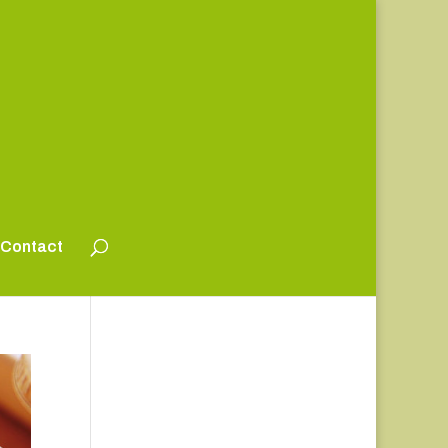
Contact