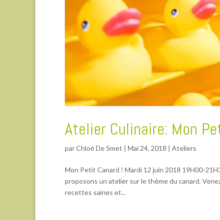
Atelier Culinaire: Mon Pe
par
Chloé De Smet
|
Mai 24, 2018
|
Ateliers
Mon Petit Canard ! Mardi 12 juin 2018 19H00-21H3
proposons un atelier sur le thème du canard. Vene
recettes saines et...