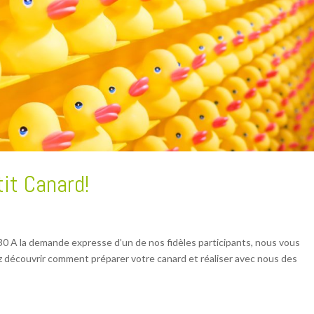
tit Canard!
0 A la demande expresse d’un de nos fidèles participants, nous vous
z découvrir comment préparer votre canard et réaliser avec nous des