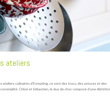
 ateliers
ateliers culinaires d’Evreating, ce sont des trucs, des astuces et des
a convivialité. Chloé et Sébastien, le duo de choc composé d’une diététic