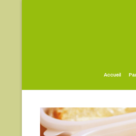
Accueil
Par