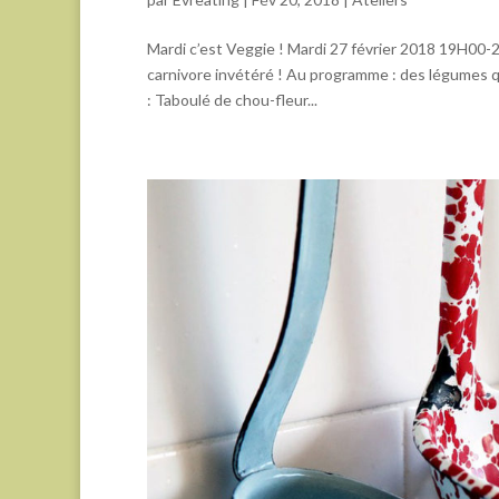
Mardi c’est Veggie ! Mardi 27 février 2018 19H00
carnivore invétéré ! Au programme : des légumes qu
: Taboulé de chou-fleur...