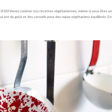
-21H30 Venez cuisiner nos recettes végétariennes, même si vous êtes un
i ont du goût et des conseils pour des repas végétariens équilibrés. En