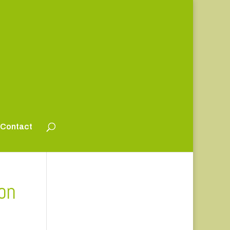
Contact
ion