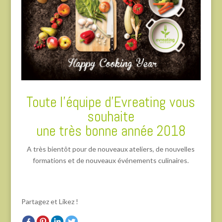
Toute l’équipe d’Evreating vous
souhaite
une très bonne année 2018
A très bientôt pour de nouveaux ateliers, de nouvelles
formations et de nouveaux événements culinaires.
Partagez et Likez !